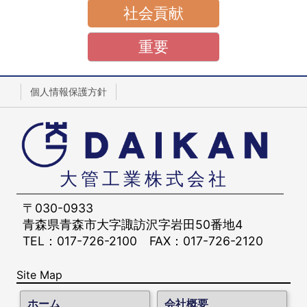
社会貢献
重要
個人情報保護方針
大管工業株式会社
〒030-0933
青森県青森市大字諏訪沢字岩田50番地4
TEL：017-726-2100
FAX：017-726-2120
Site Map
ホーム
会社概要