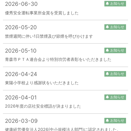
2026-06-30
お知らせ
優秀安全運転事業所金賞を受賞しました
2026-05-20
お知らせ
禁煙週間に伴い1日禁煙及び節煙を呼びかけます
2026-05-10
お知らせ
青森市ＰＴＡ連合会より特別功労者表彰をいただきました
2026-04-24
お知らせ
東陽小学校より感謝状をいただきました
2026-04-01
お知らせ
2026年度の店社安全標語が決まりました
2026-03-09
お知らせ
健康経営優良法人2026(中小規模法人部門)に認定されました。