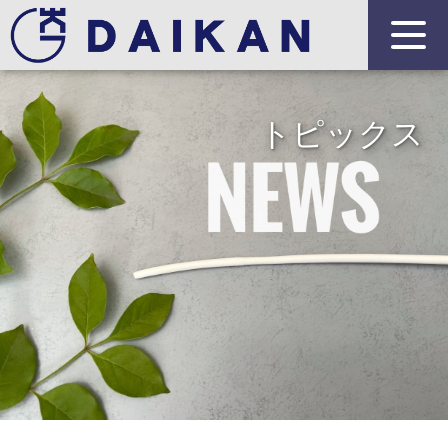
トピックス