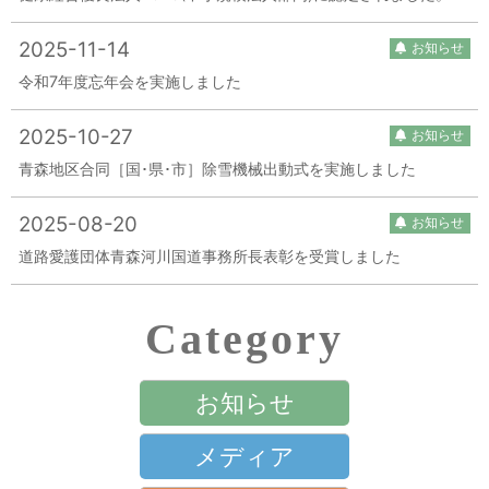
2025-11-14
お知らせ
令和7年度忘年会を実施しました
2025-10-27
お知らせ
青森地区合同［国･県･市］除雪機械出動式を実施しました
2025-08-20
お知らせ
道路愛護団体青森河川国道事務所長表彰を受賞しました
Category
お知らせ
メディア