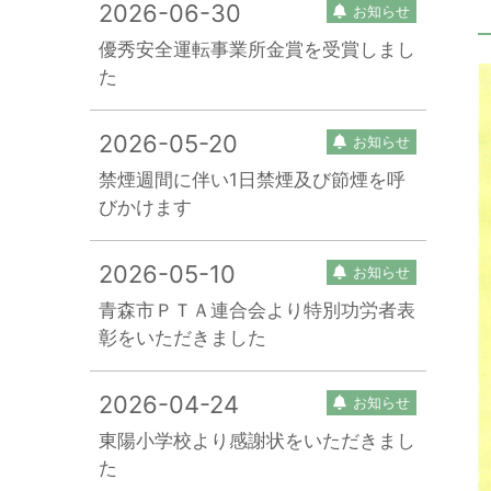
2026-06-30
お知らせ
優秀安全運転事業所金賞を受賞しまし
た
2026-05-20
お知らせ
禁煙週間に伴い1日禁煙及び節煙を呼
びかけます
2026-05-10
お知らせ
青森市ＰＴＡ連合会より特別功労者表
彰をいただきました
2026-04-24
お知らせ
東陽小学校より感謝状をいただきまし
た