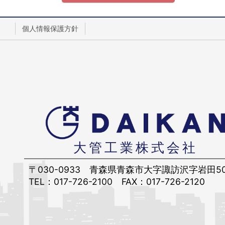
個人情報保護方針
大管工業株式会社
〒030-0933
青森県青森市大字諏訪沢字岩田5
TEL：017-726-2100
FAX：017-726-2120