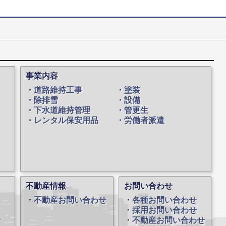
事業内容
道路維持工事
塗装
除排雪
設備
下水道維持管理
管更生
レンタル保安用品
労働者派遣
不動産情報
お問い合わせ
不動産お問い合わせ
各種お問い合わせ
採用お問い合わせ
せ
不動産お問い合わせ