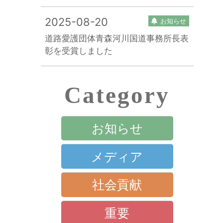
2025-08-20
お知らせ
道路愛護団体青森河川国道事務所長表
彰を受賞しました
Category
お知らせ
メディア
社会貢献
重要