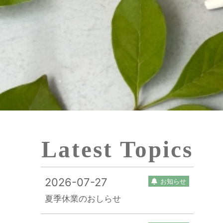
Latest Topics
2026-07-27
お知らせ
夏季休業のおしらせ