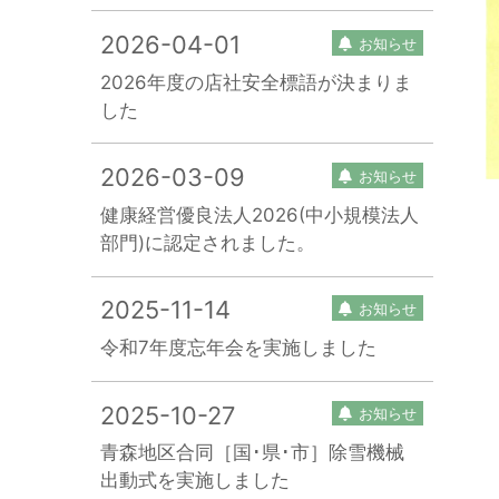
2026-04-01
お知らせ
2026年度の店社安全標語が決まりま
した
2026-03-09
お知らせ
健康経営優良法人2026(中小規模法人
部門)に認定されました。
2025-11-14
お知らせ
令和7年度忘年会を実施しました
2025-10-27
お知らせ
青森地区合同［国･県･市］除雪機械
出動式を実施しました