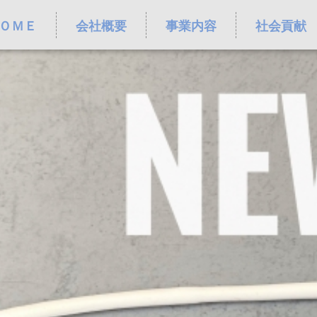
ＯＭＥ
会社概要
事業内容
社会貢献