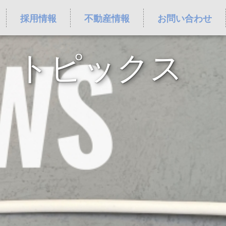
採用情報
不動産情報
お問い合わせ
トピックス