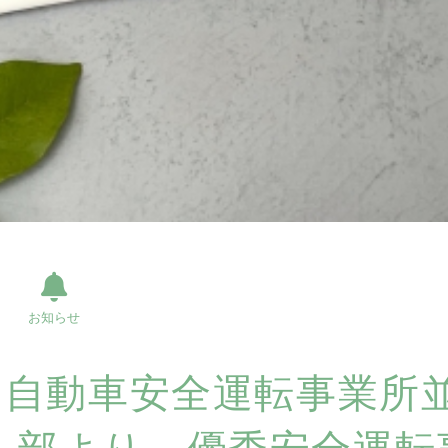
お知らせ
自動車安全運転事業所