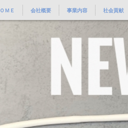
ＯＭＥ
会社概要
事業内容
社会貢献