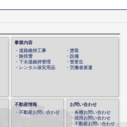
事業内容
道路維持工事
塗装
除排雪
設備
下水道維持管理
管更生
レンタル保安用品
労働者派遣
不動産情報
お問い合わせ
不動産お問い合わせ
各種お問い合わせ
採用お問い合わせ
せ
不動産お問い合わせ