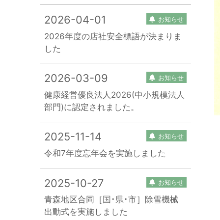
2026-04-01
お知らせ
2026年度の店社安全標語が決まりま
した
2026-03-09
お知らせ
健康経営優良法人2026(中小規模法人
部門)に認定されました。
2025-11-14
お知らせ
令和7年度忘年会を実施しました
2025-10-27
お知らせ
青森地区合同［国･県･市］除雪機械
出動式を実施しました