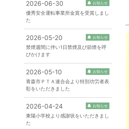
2026-06-30
お知らせ
優秀安全運転事業所金賞を受賞しまし
た
2026-05-20
お知らせ
禁煙週間に伴い1日禁煙及び節煙を呼
びかけます
2026-05-10
お知らせ
青森市ＰＴＡ連合会より特別功労者表
彰をいただきました
2026-04-24
お知らせ
東陽小学校より感謝状をいただきまし
た