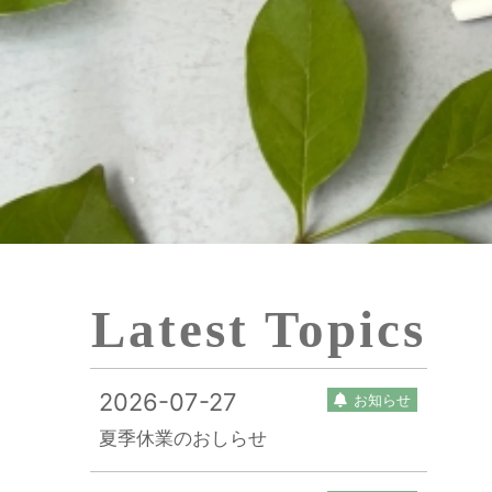
Latest Topics
2026-07-27
お知らせ
夏季休業のおしらせ