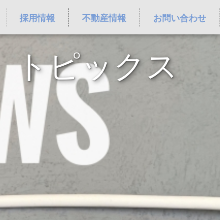
採用情報
不動産情報
お問い合わせ
トピックス