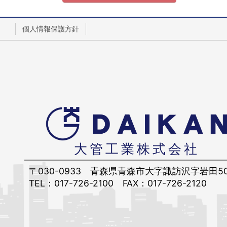
個人情報保護方針
大管工業株式会社
〒030-0933
青森県青森市大字諏訪沢字岩田5
TEL：017-726-2100
FAX：017-726-2120