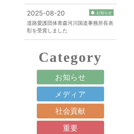
2025-08-20
お知らせ
道路愛護団体青森河川国道事務所長表
彰を受賞しました
Category
お知らせ
メディア
社会貢献
重要