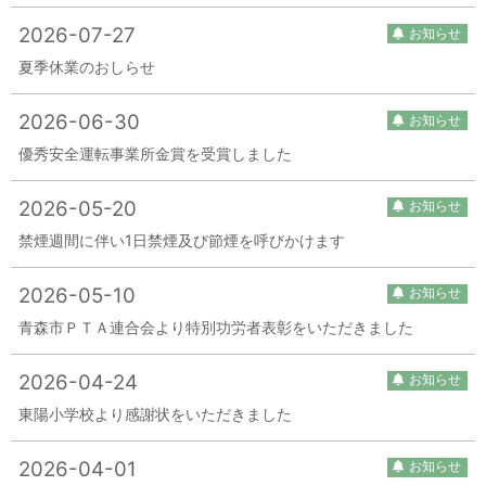
2026-07-27
お知らせ
夏季休業のおしらせ
2026-06-30
お知らせ
優秀安全運転事業所金賞を受賞しました
2026-05-20
お知らせ
禁煙週間に伴い1日禁煙及び節煙を呼びかけます
2026-05-10
お知らせ
青森市ＰＴＡ連合会より特別功労者表彰をいただきました
2026-04-24
お知らせ
東陽小学校より感謝状をいただきました
2026-04-01
お知らせ