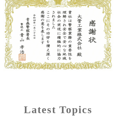
Latest Topics