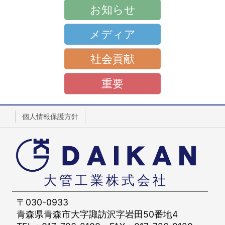
お知らせ
メディア
社会貢献
重要
個人情報保護方針
大管工業株式会社
〒030-0933
青森県青森市大字諏訪沢字岩田50番地4