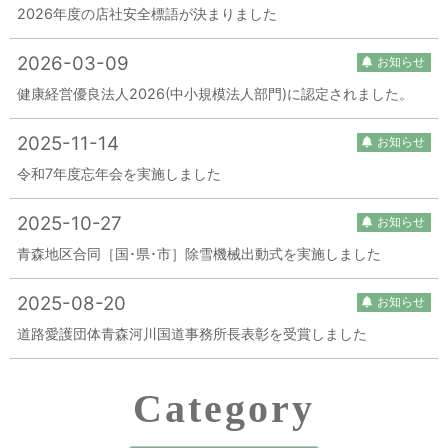
2026年度の店社安全標語が決まりました
2026-03-09
お知らせ
健康経営優良法人2026(中小規模法人部門)に認定されました。
2025-11-14
お知らせ
令和7年度忘年会を実施しました
2025-10-27
お知らせ
青森地区合同［国･県･市］除雪機械出動式を実施しました
2025-08-20
お知らせ
道路愛護団体青森河川国道事務所長表彰を受賞しました
Category