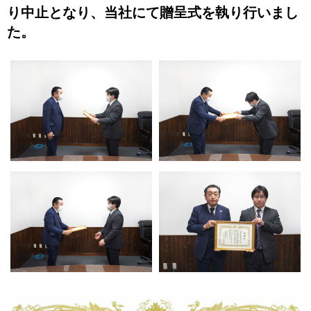
り中止となり、当社にて贈呈式を執り行いまし
た。