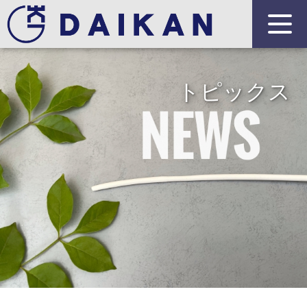
トピックス