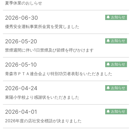
夏季休業のおしらせ
2026-06-30
お知らせ
優秀安全運転事業所金賞を受賞しました
2026-05-20
お知らせ
禁煙週間に伴い1日禁煙及び節煙を呼びかけます
2026-05-10
お知らせ
青森市ＰＴＡ連合会より特別功労者表彰をいただきました
2026-04-24
お知らせ
東陽小学校より感謝状をいただきました
2026-04-01
お知らせ
2026年度の店社安全標語が決まりました