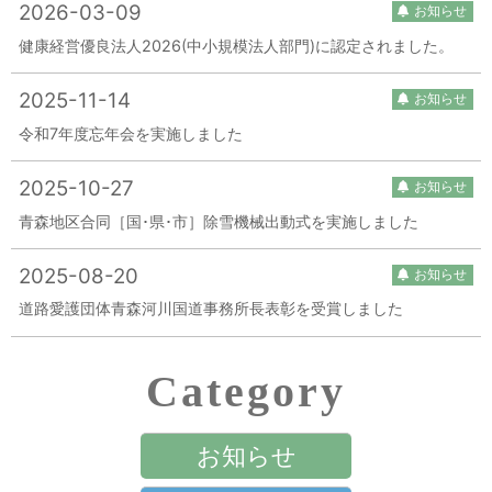
2026-03-09
お知らせ
健康経営優良法人2026(中小規模法人部門)に認定されました。
2025-11-14
お知らせ
令和7年度忘年会を実施しました
2025-10-27
お知らせ
青森地区合同［国･県･市］除雪機械出動式を実施しました
2025-08-20
お知らせ
道路愛護団体青森河川国道事務所長表彰を受賞しました
Category
お知らせ