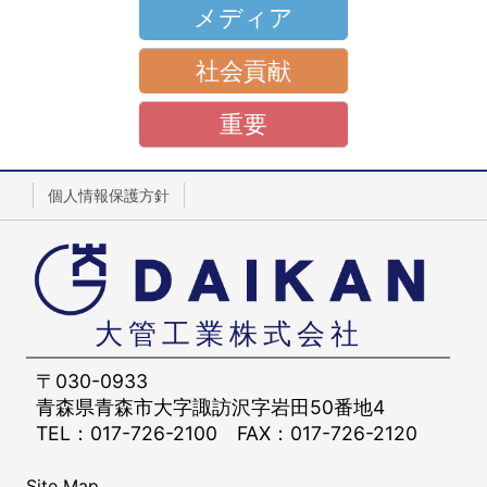
メディア
社会貢献
重要
個人情報保護方針
大管工業株式会社
〒030-0933
青森県青森市大字諏訪沢字岩田50番地4
TEL：017-726-2100
FAX：017-726-2120
Site Map