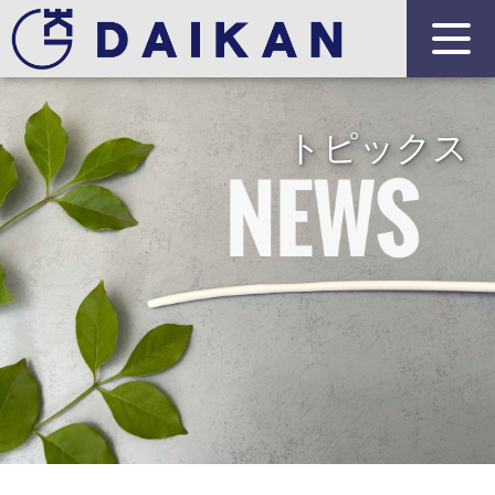
トピックス