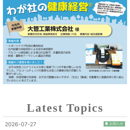
Latest Topics
2026-07-27
お知らせ