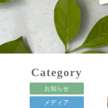
Category
お知らせ
メディア