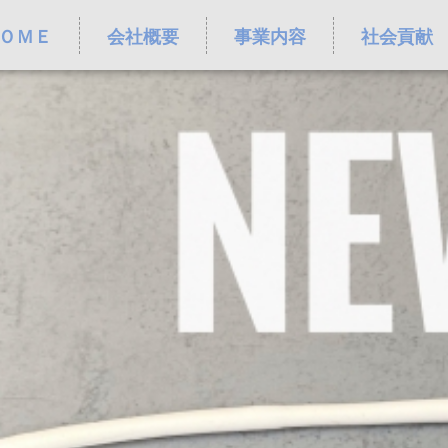
ＯＭＥ
会社概要
事業内容
社会貢献