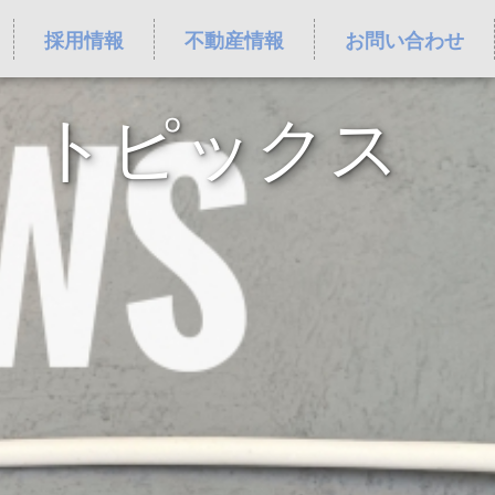
採用情報
不動産情報
お問い合わせ
トピックス