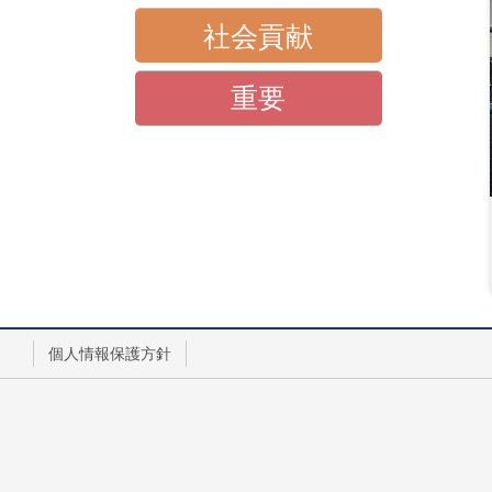
社会貢献
重要
個人情報保護方針