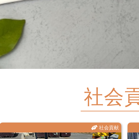
社会
社会貢献