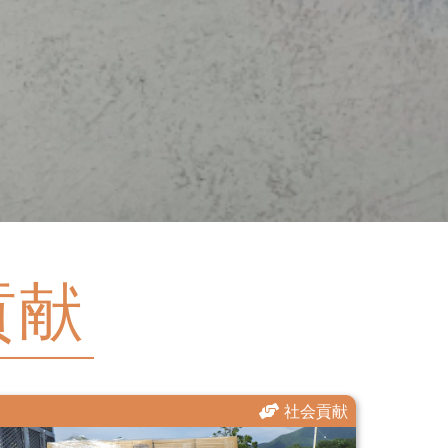
貢献
社会貢献